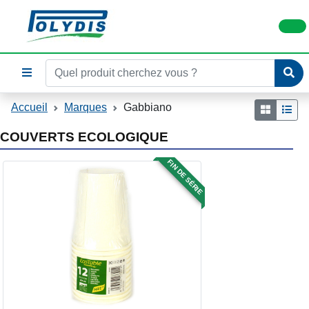
Accueil
Marques
Gabbiano
COUVERTS ECOLOGIQUE
FIN DE SÉRIE