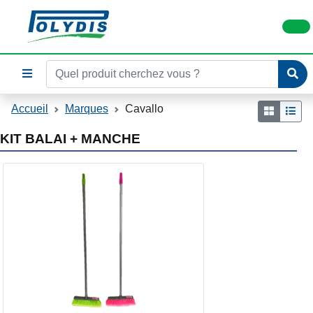
Accueil
Marques
Cavallo
KIT BALAI + MANCHE