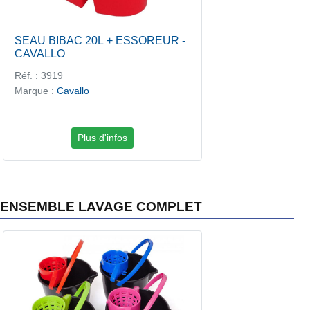
SEAU BIBAC 20L + ESSOREUR -
CAVALLO
Réf. : 3919
Marque :
Cavallo
Plus d'infos
ENSEMBLE LAVAGE COMPLET