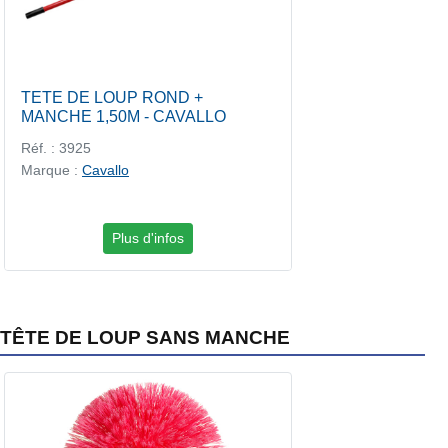
TETE DE LOUP ROND +
MANCHE 1,50M - CAVALLO
Réf. : 3925
Marque :
Cavallo
Plus d'infos
TÊTE DE LOUP SANS MANCHE