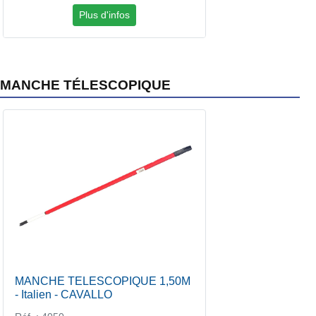
Plus d'infos
MANCHE TÉLESCOPIQUE
MANCHE TELESCOPIQUE 1,50M
- Italien - CAVALLO