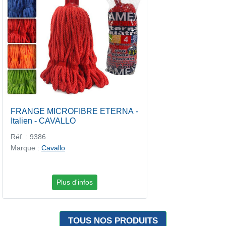
FRANGE MICROFIBRE ETERNA -
Italien - CAVALLO
Réf. : 9386
Marque :
Cavallo
Plus d'infos
TOUS NOS PRODUITS