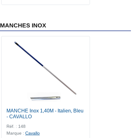
MANCHES INOX
MANCHE Inox 1,40M - Italien, Bleu
- CAVALLO
Réf. : 148
Marque :
Cavallo