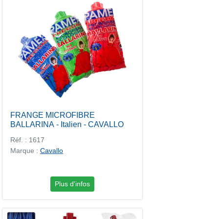
FRANGE MICROFIBRE
BALLARINA - Italien - CAVALLO
Réf. : 1617
Marque :
Cavallo
Plus d'infos