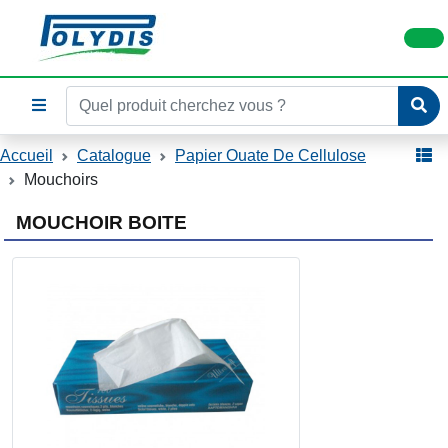
Accueil
Catalogue
Papier Ouate De Cellulose
Mouchoirs
MOUCHOIR BOITE