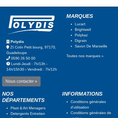
MARQUES
Lucart
Brightwell
Polykaz
Digrain
Polydis
Savon De Marseille
ZI Colin Petit bourg, 97170,
Guadeloupe
Toutes nos marques »
0590 26 50 00
Lundi-Jeudi : 7h/13h -
14h/15h30 ı Vendredi : 7h/12h
Nous contacter »
NOS
INFORMATIONS
DÉPARTEMENTS
Conditions générales
d'utilisation
Plast & Art Menagers
Conditions générales de
Detergents Entretien