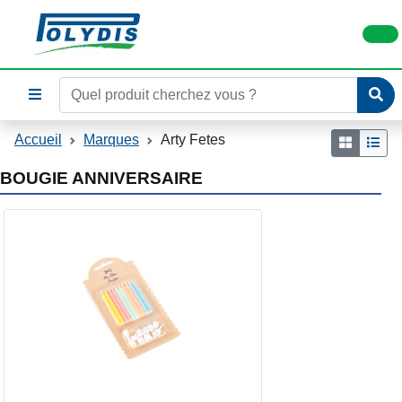
Accueil
Marques
Arty Fetes
BOUGIE ANNIVERSAIRE