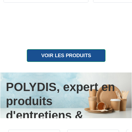
VOIR LES PRODUITS
POLYDIS, expert en
produits
d'entretiens &
vaisselle jetable.