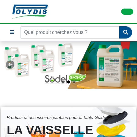
Previous
Next
Produits et accessoires jetables pour la table Goldplast
LA VAISSELLE