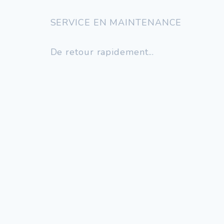
SERVICE EN MAINTENANCE
De retour rapidement...