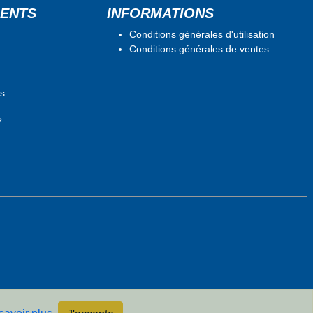
ENTS
INFORMATIONS
Conditions générales d'utilisation
Conditions générales de ventes
rs
»