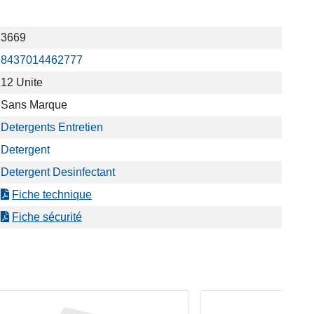
3669
8437014462777
12 Unite
Sans Marque
Detergents Entretien
Detergent
Detergent Desinfectant
Fiche technique
Fiche sécurité