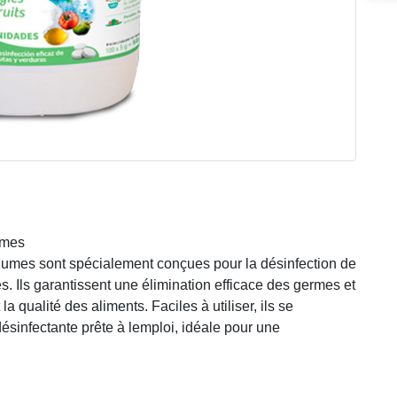
umes
légumes sont spécialement conçues pour la désinfection de
es. Ils garantissent une élimination efficace des germes et
la qualité des aliments. Faciles à utiliser, ils se
ésinfectante prête à lemploi, idéale pour une