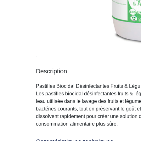
Description
Pastilles Biocidal Désinfectantes Fruits & Lég
Les pastilles biocidal désinfectantes fruits & 
leau utilisée dans le lavage des fruits et légum
bactéries courants, tout en préservant le goût et 
dissolvent rapidement pour créer une solution d
consommation alimentaire plus sûre.