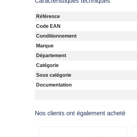
Caractéristiques techniques
Référence
Code EAN
Conditionnement
Marque
Département
Catégorie
Sous catégorie
Documentation
Nos clients ont également acheté