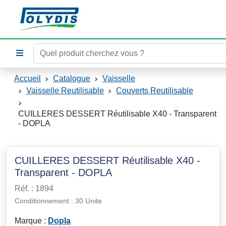
Accueil
Catalogue
Vaisselle
Vaisselle Reutilisable
Couverts Reutilisable
CUILLERES DESSERT Réutilisable X40 - Transparent
- DOPLA
CUILLERES DESSERT Réutilisable X40 -
Transparent - DOPLA
Réf. : 1894
Conditionnement : 30 Unite
Marque :
Dopla