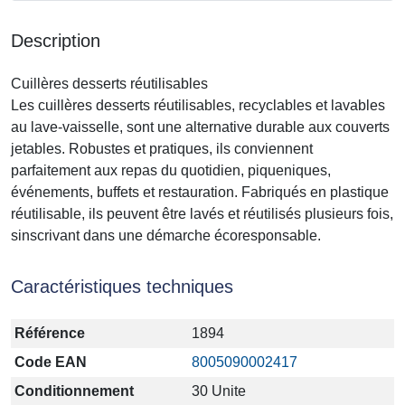
Description
Cuillères desserts réutilisables
Les cuillères desserts réutilisables, recyclables et lavables
au lave-vaisselle, sont une alternative durable aux couverts
jetables. Robustes et pratiques, ils conviennent
parfaitement aux repas du quotidien, piqueniques,
événements, buffets et restauration. Fabriqués en plastique
réutilisable, ils peuvent être lavés et réutilisés plusieurs fois,
sinscrivant dans une démarche écoresponsable.
Caractéristiques techniques
Référence
1894
Code EAN
8005090002417
Conditionnement
30 Unite