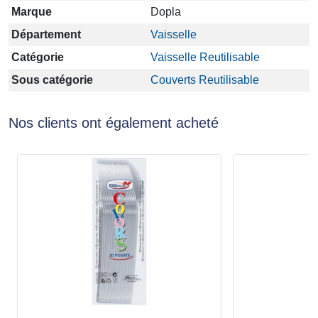
Marque
Dopla
Département
Vaisselle
Catégorie
Vaisselle Reutilisable
Sous catégorie
Couverts Reutilisable
Nos clients ont également acheté